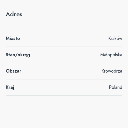
Adres
Miasto
Kraków
Stan/okręg
Małopolska
Obszar
Krowodrza
Kraj
Poland