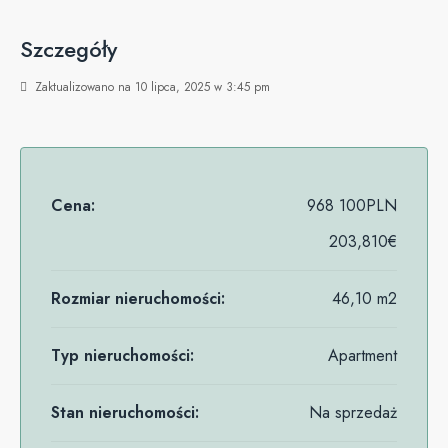
Szczegóły
Zaktualizowano na 10 lipca, 2025 w 3:45 pm
Cena:
968 100PLN
203,810€
Rozmiar nieruchomości:
46,10 m2
Typ nieruchomości:
Apartment
Stan nieruchomości:
Na sprzedaż