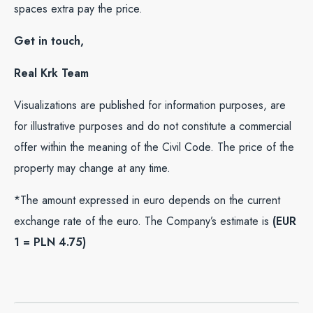
spaces extra pay the price.
Get in touch,
Real Krk Team
Visualizations are published for information purposes, are
for illustrative purposes and do not constitute a commercial
offer within the meaning of the Civil Code. The price of the
property may change at any time.
*The amount expressed in euro depends on the current
exchange rate of the euro. The Company’s estimate is
(EUR
1 = PLN 4.75)