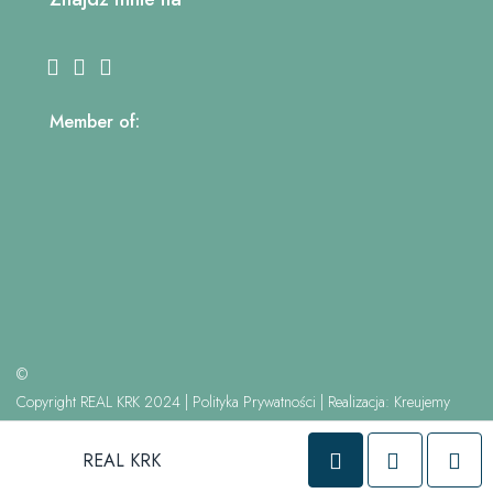
Member of:
©
Copyright REAL KRK 2024 |
Polityka Prywatności
| Realizacja:
Kreujemy
Internet
REAL KRK