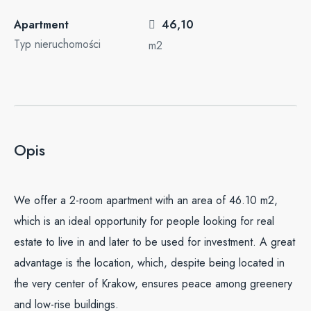
Apartment
46,10
Typ nieruchomości
m2
Opis
We offer a 2-room apartment with an area of 46.10 m2,
which is an ideal opportunity for people looking for real
estate to live in and later to be used for investment. A great
advantage is the location, which, despite being located in
the very center of Krakow, ensures peace among greenery
and low-rise buildings.