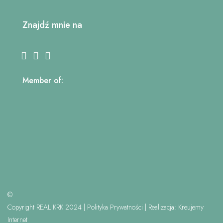
Znajdź mnie na
Member of:
©
Copyright REAL KRK 2024 |
Polityka Prywatności
| Realizacja:
Kreujemy
Internet