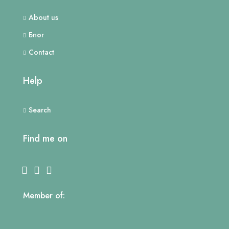
About us
Блог
Contact
Help
Search
Find me on
Member of: