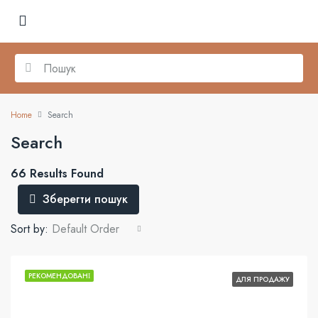
Home
Search
Search
66 Results Found
Зберегти пошук
Sort by:
Default Order
РЕКОМЕНДОВАНІ
ДЛЯ ПРОДАЖУ