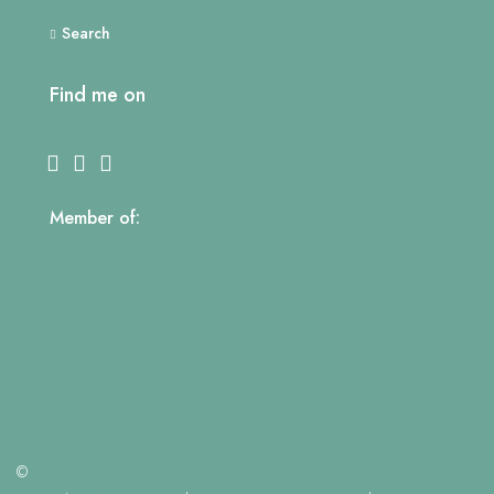
Search
Find me on
Member of:
©