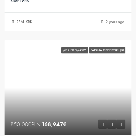
КВАРТИРА
REAL KRK
2 years ago
ДЛЯ ПРОДАЖУ
ГАРЯЧА ПРОПОЗИЦІЯ
850 000PLN
168,947€