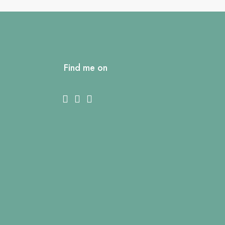
Find me on