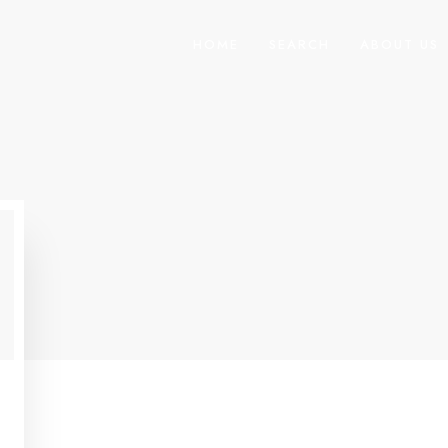
HOME
SEARCH
ABOUT US