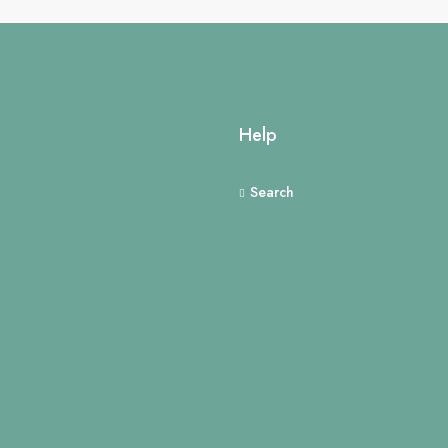
Help
Search